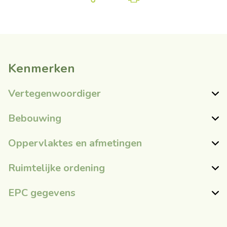
Kenmerken
Vertegenwoordiger
Bebouwing
Oppervlaktes en afmetingen
Ruimtelijke ordening
EPC gegevens