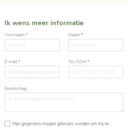
Ik wens meer informatie
Voornaam *
Naam *
E-mail *
Tel./GSM *
Boodschap
Mijn gegevens mogen gebruikt worden om mij te