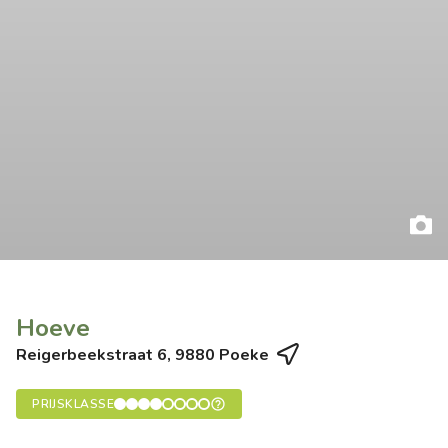
Hoeve
Reigerbeekstraat 6, 9880 Poeke
PRIJSKLASSE