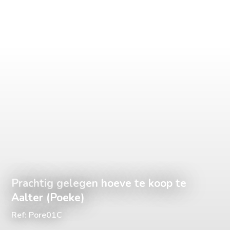
Prachtig gelegen hoeve te koop te
Aalter (Poeke)
Ref: Pore01C