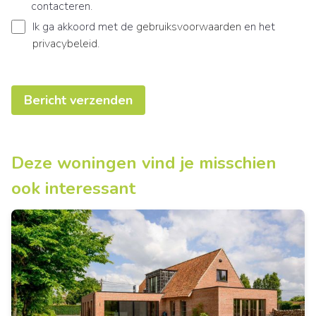
contacteren.
Ik ga akkoord met de
gebruiksvoorwaarden
en het
privacybeleid
.
Bericht verzenden
Deze woningen vind je misschien
ook interessant