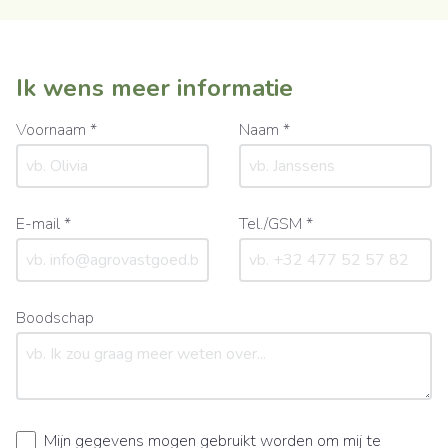
Ik wens meer informatie
Voornaam *
Naam *
E-mail *
Tel./GSM *
Boodschap
Mijn gegevens mogen gebruikt worden om mij te