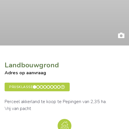
Landbouwgrond
Adres op aanvraag
PRIJSKLASSE
Perceel akkerland te koop te Pepingen van 2,35 ha.
Vrij van pacht