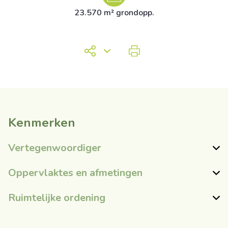
23.570 m² grondopp.
Kenmerken
Vertegenwoordiger
Oppervlaktes en afmetingen
Ruimtelijke ordening