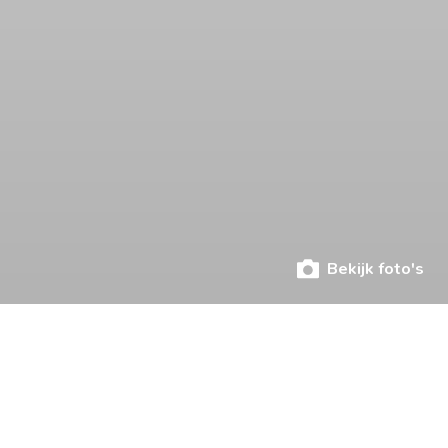
Bekijk foto's