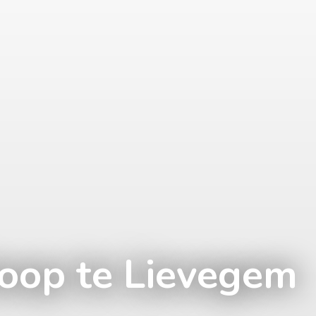
koop te Lievegem