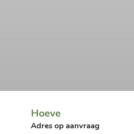
Hoeve
Adres op aanvraag