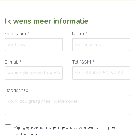
Ik wens meer informatie
Voornaam *
Naam *
E-mail *
Tel./GSM *
Boodschap
Mijn gegevens mogen gebruikt worden om mij te
contacteren.