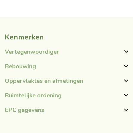
Kenmerken
Vertegenwoordiger
Bebouwing
Oppervlaktes en afmetingen
Ruimtelijke ordening
EPC gegevens