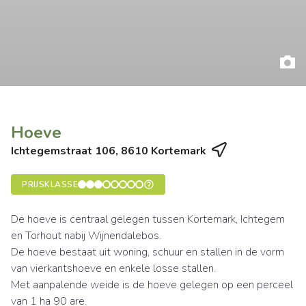
Hoeve
Ichtegemstraat 106, 8610 Kortemark
PRIJSKLASSE
De hoeve is centraal gelegen tussen Kortemark, Ichtegem
en Torhout nabij Wijnendalebos.
De hoeve bestaat uit woning, schuur en stallen in de vorm
van vierkantshoeve en enkele losse stallen.
Met aanpalende weide is de hoeve gelegen op een perceel
van 1 ha 90 are.