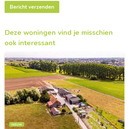
Bericht verzenden
Deze woningen vind je misschien
ook interessant
NIEUW