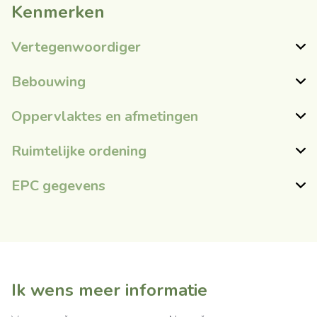
Kenmerken
Vertegenwoordiger
Bebouwing
Oppervlaktes en afmetingen
Ruimtelijke ordening
EPC gegevens
Ik wens meer informatie